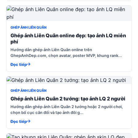
GHÉP ẢNH LIÊN QUÂN
Ghép ảnh Liên Quân online đẹp: tạo ảnh LQ miễn
phí
Hướng dẫn ghép ảnh Liên Quân online trên
GhepAnhDep.com, chọn avatar, poster MVP, khung rank...
Đọc tiếp
GHÉP ẢNH LIÊN QUÂN
Ghép ảnh Liên Quân 2 tướng: tạo ảnh LQ 2 người
Hướng dẫn ghép ảnh Liên Quân 2 tướng hoặc 2 người chơi,
chọn bố cục cân đối và tạo ảnh đôi g...
Đọc tiếp