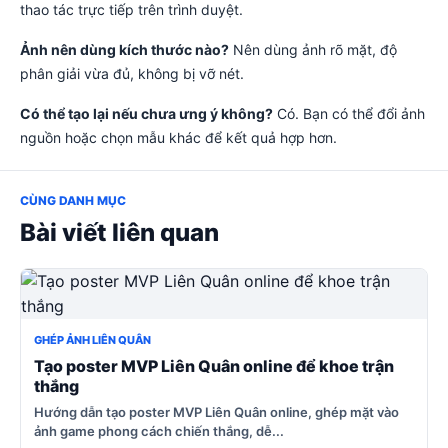
thao tác trực tiếp trên trình duyệt.
Ảnh nên dùng kích thước nào?
Nên dùng ảnh rõ mặt, độ
phân giải vừa đủ, không bị vỡ nét.
Có thể tạo lại nếu chưa ưng ý không?
Có. Bạn có thể đổi ảnh
nguồn hoặc chọn mẫu khác để kết quả hợp hơn.
CÙNG DANH MỤC
Bài viết liên quan
GHÉP ẢNH LIÊN QUÂN
Tạo poster MVP Liên Quân online để khoe trận
thắng
Hướng dẫn tạo poster MVP Liên Quân online, ghép mặt vào
ảnh game phong cách chiến thắng, dễ...