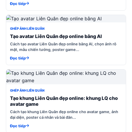
Đọc tiếp
GHÉP ẢNH LIÊN QUÂN
Tạo avatar Liên Quân đẹp online bằng AI
Cách tạo avatar Liên Quân đẹp online bằng AI, chọn ảnh rõ
mặt, mẫu chiến tướng, poster game...
Đọc tiếp
GHÉP ẢNH LIÊN QUÂN
Tạo khung Liên Quân đẹp online: khung LQ cho
avatar game
Cách tạo khung Liên Quân đẹp online cho avatar game, ảnh
đại diện, poster cá nhân và bài đăn...
Đọc tiếp