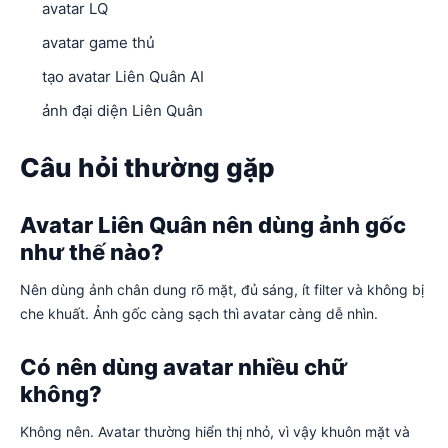
avatar LQ
avatar game thủ
tạo avatar Liên Quân AI
ảnh đại diện Liên Quân
Câu hỏi thường gặp
Avatar Liên Quân nên dùng ảnh gốc
như thế nào?
Nên dùng ảnh chân dung rõ mặt, đủ sáng, ít filter và không bị
che khuất. Ảnh gốc càng sạch thì avatar càng dễ nhìn.
Có nên dùng avatar nhiều chữ
không?
Không nên. Avatar thường hiển thị nhỏ, vì vậy khuôn mặt và