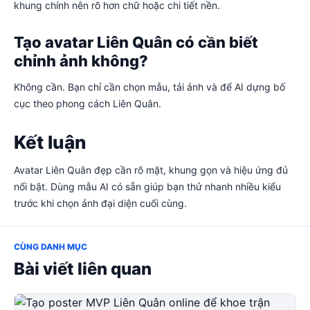
khung chính nên rõ hơn chữ hoặc chi tiết nền.
Tạo avatar Liên Quân có cần biết
chỉnh ảnh không?
Không cần. Bạn chỉ cần chọn mẫu, tải ảnh và để AI dựng bố
cục theo phong cách Liên Quân.
Kết luận
Avatar Liên Quân đẹp cần rõ mặt, khung gọn và hiệu ứng đủ
nổi bật. Dùng mẫu AI có sẵn giúp bạn thử nhanh nhiều kiểu
trước khi chọn ảnh đại diện cuối cùng.
CÙNG DANH MỤC
Bài viết liên quan