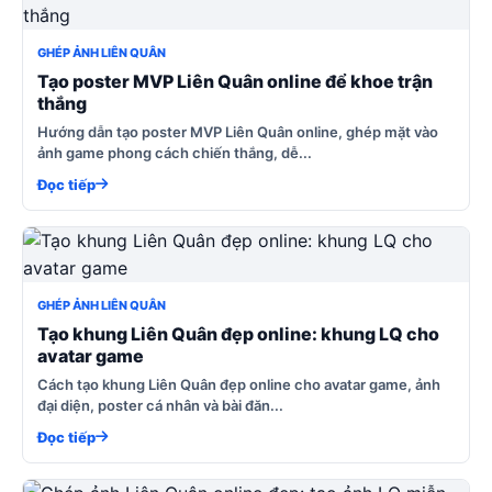
GHÉP ẢNH LIÊN QUÂN
Tạo poster MVP Liên Quân online để khoe trận
thắng
Hướng dẫn tạo poster MVP Liên Quân online, ghép mặt vào
ảnh game phong cách chiến thắng, dễ...
Đọc tiếp
GHÉP ẢNH LIÊN QUÂN
Tạo khung Liên Quân đẹp online: khung LQ cho
avatar game
Cách tạo khung Liên Quân đẹp online cho avatar game, ảnh
đại diện, poster cá nhân và bài đăn...
Đọc tiếp