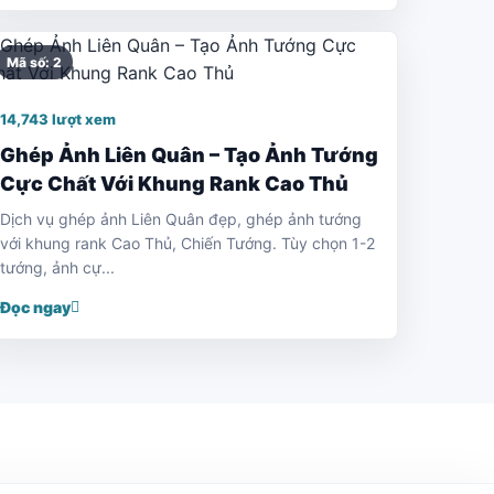
Mã số: 2
14,743 lượt xem
Ghép Ảnh Liên Quân – Tạo Ảnh Tướng
Cực Chất Với Khung Rank Cao Thủ
Dịch vụ ghép ảnh Liên Quân đẹp, ghép ảnh tướng
với khung rank Cao Thủ, Chiến Tướng. Tùy chọn 1-2
tướng, ảnh cự...
Đọc ngay