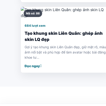
Mã số: 86
684 lượt xem
Tạo khung skin Liên Quân: ghép ảnh
skin LQ đẹp
Gợi ý tạo khung skin Liên Quân đẹp, giữ mặt rõ, màu
ảnh nổi bật và phù hợp để làm avatar hoặc bài đăng
khoe tư...
Đọc ngay