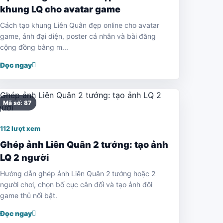
khung LQ cho avatar game
Cách tạo khung Liên Quân đẹp online cho avatar
game, ảnh đại diện, poster cá nhân và bài đăng
cộng đồng bằng m...
Đọc ngay
Mã số: 87
112 lượt xem
Ghép ảnh Liên Quân 2 tướng: tạo ảnh
LQ 2 người
Hướng dẫn ghép ảnh Liên Quân 2 tướng hoặc 2
người chơi, chọn bố cục cân đối và tạo ảnh đôi
game thủ nổi bật.
Đọc ngay